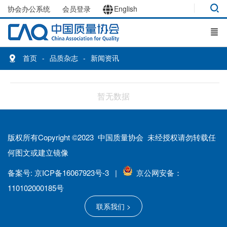
协会办公系统
会员登录
English
首页
品质杂志
新闻资讯
暂无数据
版权所有Copyright ©2023 中国质量协会 未经授权请勿转载任
何图文或建立镜像
备案号: 京ICP备16067923号-3 |
京公网安备：
110102000185号
联系我们 >